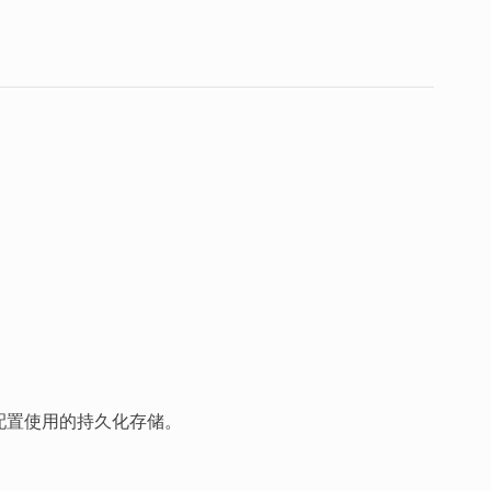
来配置使用的持久化存储。