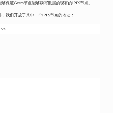
能够保证Germ节点能够读写数据的现有的IPFS节点。
件，我们开放了其中一个IPFS节点的地址：